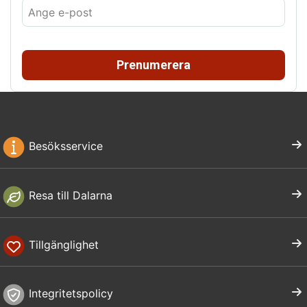
Prenumerera
Besöksservice
Resa till Dalarna
Tillgänglighet
Integritetspolicy