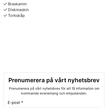
Siljansborg).
Braskamin
Diskmaskin
Torkskåp
Prenumerera på vårt nyhetsbrev
Prenumerera på vårt nyhetsbrev för att få information om
kommande evenemang och erbjudanden.
E-post *