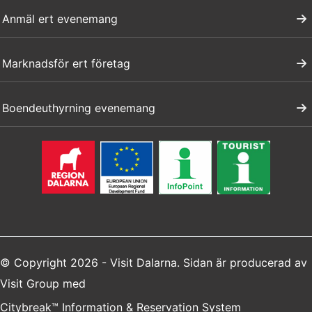
Anmäl ert evenemang
Marknadsför ert företag
Boendeuthyrning evenemang
© Copyright 2026 - Visit Dalarna. Sidan är producerad av
Visit Group
med
Citybreak™ Information & Reservation System