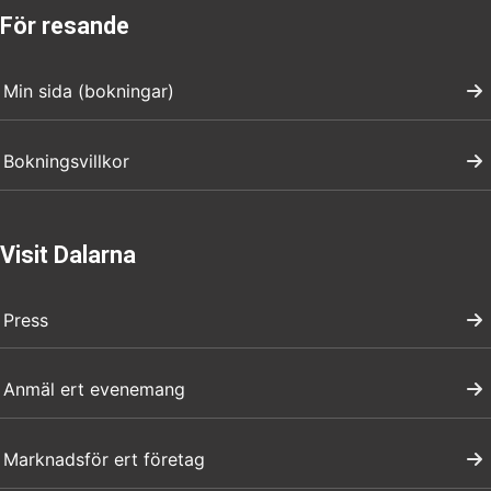
För resande
Min sida (bokningar)
Bokningsvillkor
Visit Dalarna
Press
Anmäl ert evenemang
Marknadsför ert företag