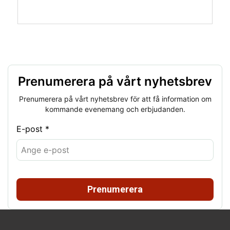
Prenumerera på vårt nyhetsbrev
Prenumerera på vårt nyhetsbrev för att få information om
kommande evenemang och erbjudanden.
E-post *
Prenumerera