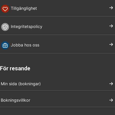
Tillgänglighet
Integritetspolicy
Jobba hos oss
För resande
Min sida (bokningar)
Bokningsvillkor