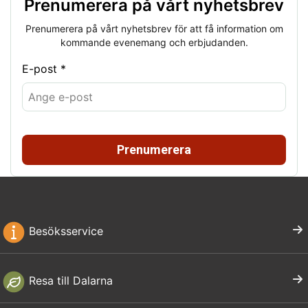
Prenumerera på vårt nyhetsbrev
Prenumerera på vårt nyhetsbrev för att få information om
kommande evenemang och erbjudanden.
E-post *
Prenumerera
Besöksservice
Resa till Dalarna