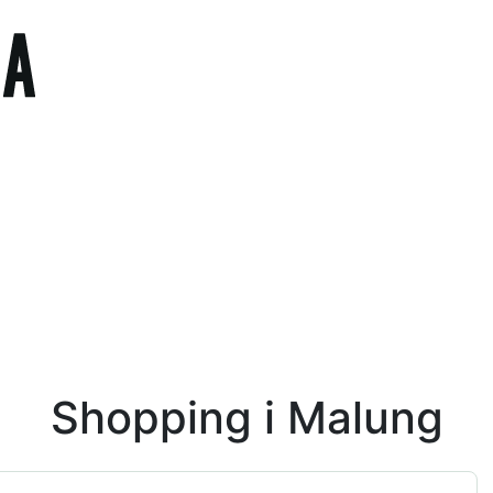
Shopping i Malung