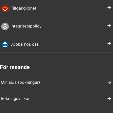
Tillgänglighet
Integritetspolicy
Jobba hos oss
För resande
Min sida (bokningar)
Bokningsvillkor