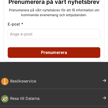
Prenumerera på vårt nyhetsbrev
Prenumerera på vårt nyhetsbrev för att få information om
kommande evenemang och erbjudanden.
E-post *
Prenumerera
Besöksservice
Resa till Dalarna