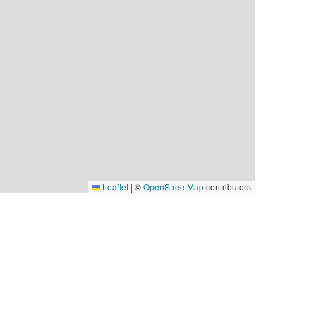
Leaflet
|
©
OpenStreetMap
contributors