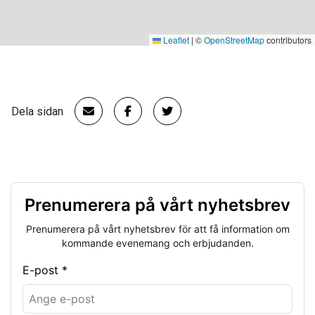
Leaflet
|
©
OpenStreetMap
contributors
Dela sidan
Prenumerera på vårt nyhetsbrev
Prenumerera på vårt nyhetsbrev för att få information om
kommande evenemang och erbjudanden.
E-post *