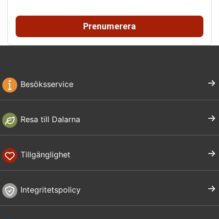
Prenumerera
Besöksservice
Resa till Dalarna
Tillgänglighet
Integritetspolicy