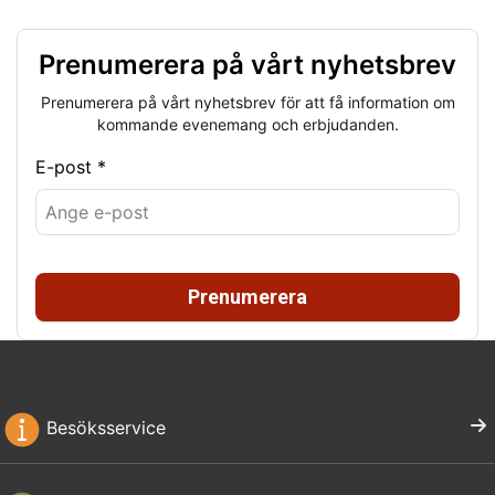
Prenumerera på vårt nyhetsbrev
Prenumerera på vårt nyhetsbrev för att få information om
kommande evenemang och erbjudanden.
E-post *
Prenumerera
Besöksservice