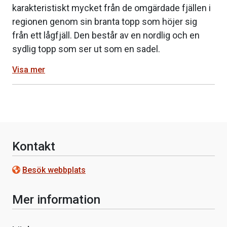
karakteristiskt mycket från de omgärdade fjällen i
regionen genom sin branta topp som höjer sig
från ett lågfjäll. Den består av en nordlig och en
sydlig topp som ser ut som en sadel.
Visa mer
Kontakt
Besök webbplats
Mer information