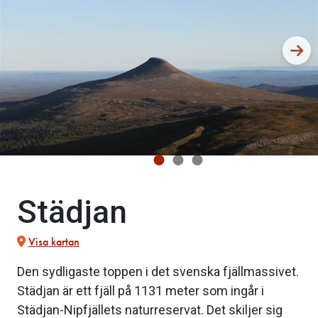
Städjan
Visa kartan
Den sydligaste toppen i det svenska fjällmassivet.
Städjan är ett fjäll på 1131 meter som ingår i
Städjan-Nipfjällets naturreservat. Det skiljer sig