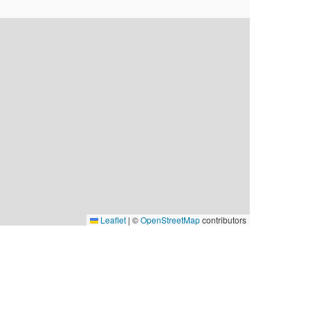
Leaflet
|
©
OpenStreetMap
contributors