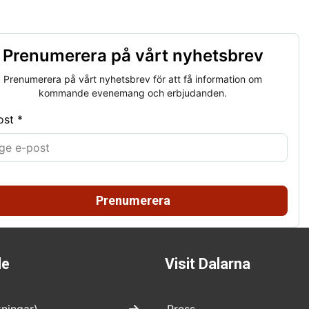
Prenumerera på vårt nyhetsbrev
Prenumerera på vårt nyhetsbrev för att få information om
kommande evenemang och erbjudanden.
ost *
Prenumerera
de
Visit Dalarna