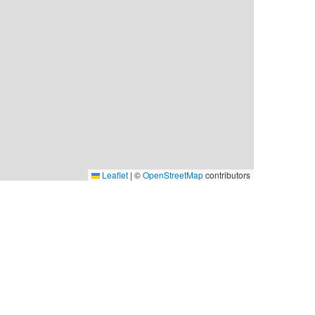
Leaflet
|
©
OpenStreetMap
contributors