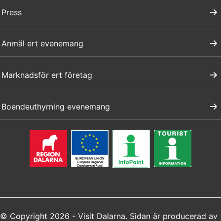
Press
Anmäl ert evenemang
Marknadsför ert företag
Boendeuthyrning evenemang
© Copyright 2026 - Visit Dalarna. Sidan är producerad av