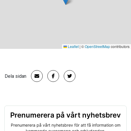
Leaflet
|
©
OpenStreetMap
contributors
Dela sidan
Prenumerera på vårt nyhetsbrev
Prenumerera på vårt nyhetsbrev för att få information om
kommande evenemang och erbjudanden.