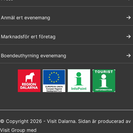
Anmäl ert evenemang
Marknadsför ert företag
Boendeuthyrning evenemang
© Copyright 2026 - Visit Dalarna. Sidan är producerad av
Visit Group
med