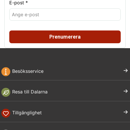
E-post *
Prenumerera
Besöksservice
Resa till Dalarna
Tillgänglighet