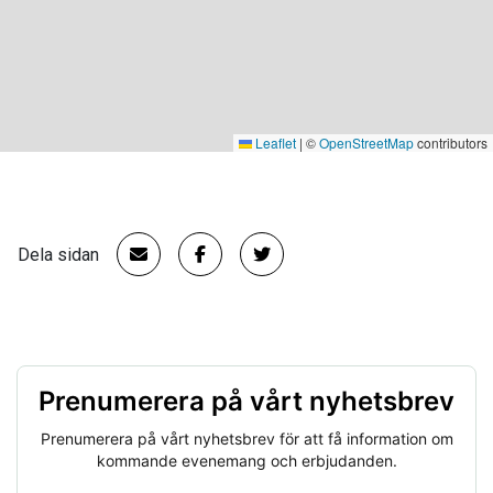
Leaflet
|
©
OpenStreetMap
contributors
Dela sidan
Prenumerera på vårt nyhetsbrev
Prenumerera på vårt nyhetsbrev för att få information om
kommande evenemang och erbjudanden.