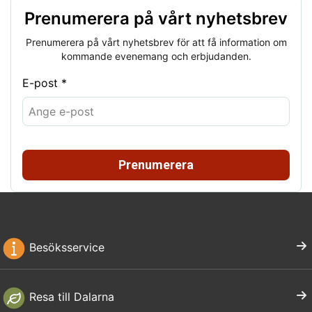
Prenumerera på vårt nyhetsbrev
Prenumerera på vårt nyhetsbrev för att få information om
kommande evenemang och erbjudanden.
E-post *
Prenumerera
Besöksservice
Resa till Dalarna