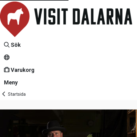
Sök
Varukorg
Meny
Startsida