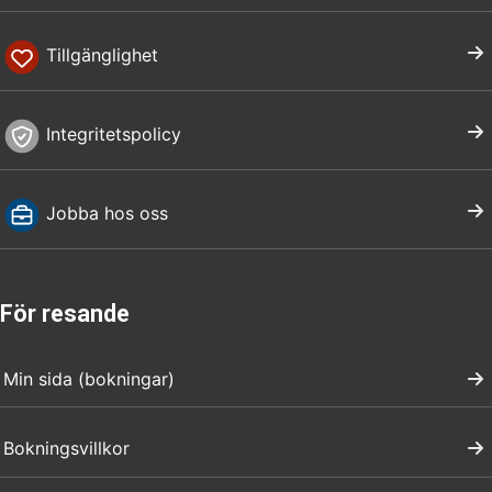
Tillgänglighet
Integritetspolicy
Jobba hos oss
För resande
Min sida (bokningar)
Bokningsvillkor