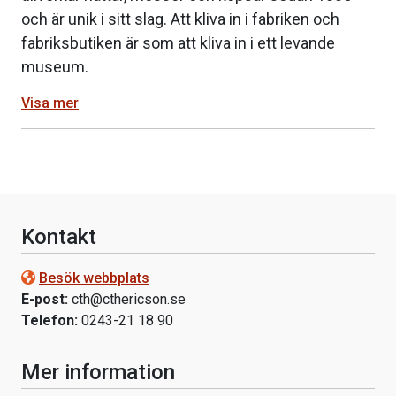
och är unik i sitt slag. Att kliva in i fabriken och
fabriksbutiken är som att kliva in i ett levande
museum.
Visa mer
Kontakt
Besök webbplats
E-post:
cth@cthericson.se
Telefon:
0243-21 18 90
Mer information