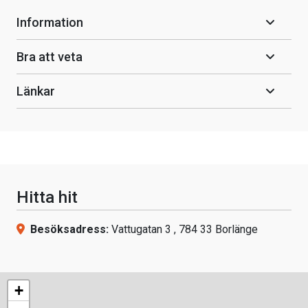
Information
Bra att veta
Länkar
Hitta hit
Besöksadress:
Vattugatan 3 , 784 33 Borlänge
+