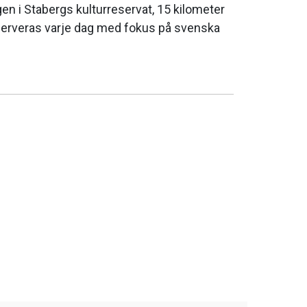
en i Stabergs kulturreservat, 15 kilometer
serveras varje dag med fokus på svenska