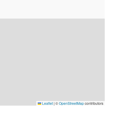
Leaflet
|
©
OpenStreetMap
contributors