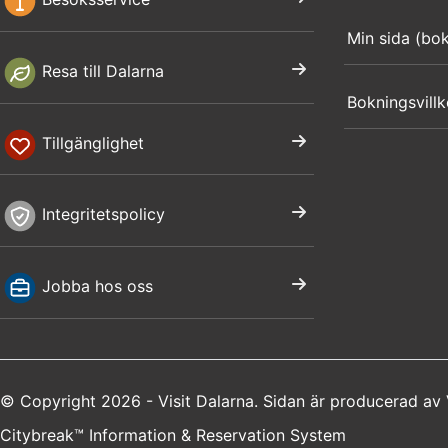
Min sida (bo
Resa till Dalarna
Bokningsvillk
Tillgänglighet
Integritetspolicy
Jobba hos oss
© Copyright 2026 - Visit Dalarna. Sidan är producerad av
Citybreak™ Information & Reservation System