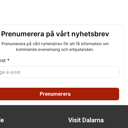
Prenumerera på vårt nyhetsbrev
Prenumerera på vårt nyhetsbrev för att få information om
kommande evenemang och erbjudanden.
ost *
Prenumerera
de
Visit Dalarna