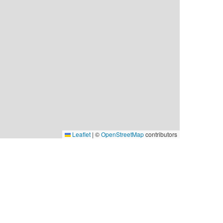
Leaflet
|
©
OpenStreetMap
contributors