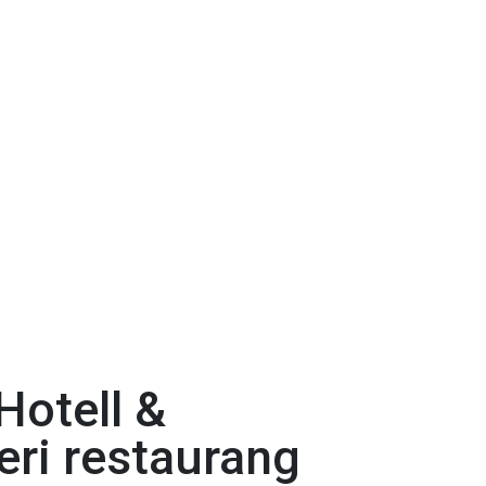
Hotell &
eri restaurang