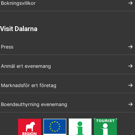
Bokningsvillkor
Visit Dalarna
Press
Anmäl ert evenemang
Marknadsför ert företag
Boendeuthyrning evenemang