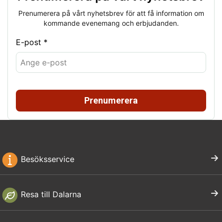
Prenumerera på vårt nyhetsbrev för att få information om
kommande evenemang och erbjudanden.
E-post *
Prenumerera
Besöksservice
Resa till Dalarna