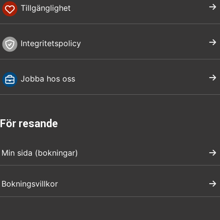
Tillgänglighet
Integritetspolicy
Jobba hos oss
För resande
Min sida (bokningar)
Bokningsvillkor