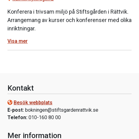
Konferera i trivsam miljö på Stiftsgården i Rättvik.
Arrangemang av kurser och konferenser med olika
inriktningar.
Visa mer
Kontakt
Besök webbplats
E-post:
bokningen@stiftsgardenrattvik.se
Telefon:
010-160 80 00
Mer information