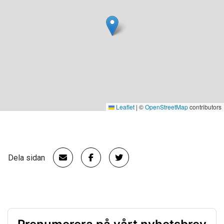
Leaflet
|
©
OpenStreetMap
contributors
Dela sidan