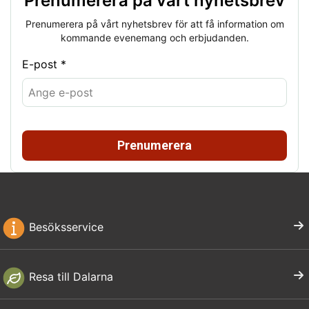
Prenumerera på vårt nyhetsbrev
Prenumerera på vårt nyhetsbrev för att få information om
kommande evenemang och erbjudanden.
E-post *
Prenumerera
Besöksservice
Resa till Dalarna