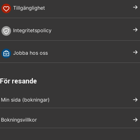
Tillgänglighet
Integritetspolicy
Jobba hos oss
För resande
Min sida (bokningar)
Bokningsvillkor