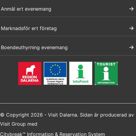
Anmäl ert evenemang
Marknadsför ert företag
Boendeuthyrning evenemang
© Copyright 2026 - Visit Dalarna. Sidan är producerad av
Visit Group
med
Citybreak™ Information & Reservation System