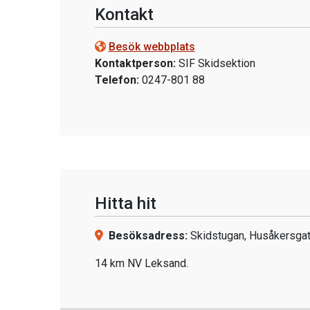
Kontakt
Besök webbplats
Kontaktperson:
SIF Skidsektion
Telefon:
0247-801 88
Hitta hit
Besöksadress:
Skidstugan, Husåkersgat
14 km NV Leksand.