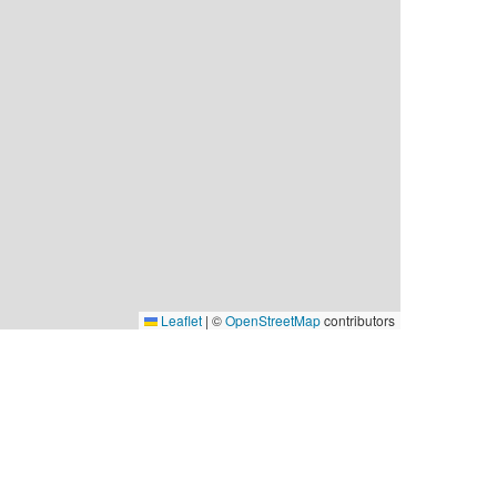
Leaflet
|
©
OpenStreetMap
contributors