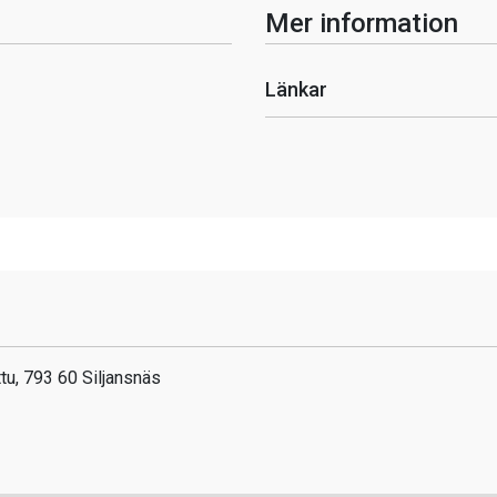
Mer information
Länkar
tu, 793 60 Siljansnäs