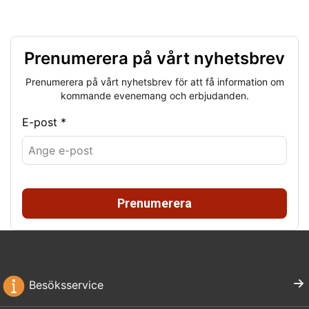
Prenumerera på vårt nyhetsbrev
Prenumerera på vårt nyhetsbrev för att få information om
kommande evenemang och erbjudanden.
E-post *
Prenumerera
Besöksservice