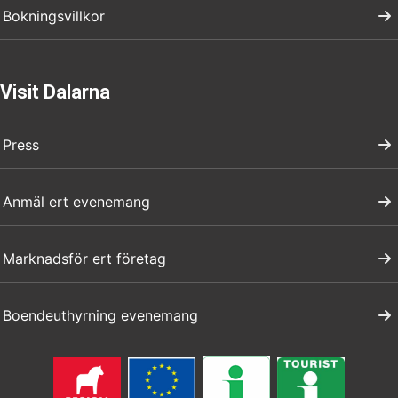
Bokningsvillkor
Visit Dalarna
Press
Anmäl ert evenemang
Marknadsför ert företag
Boendeuthyrning evenemang