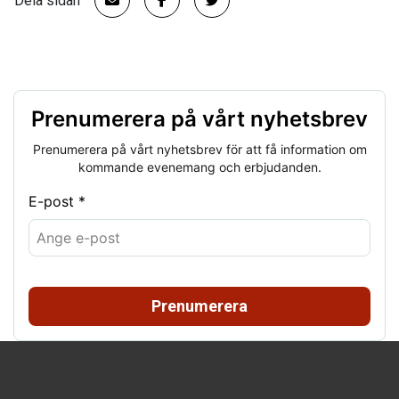
Dela sidan
Prenumerera på vårt nyhetsbrev
Prenumerera på vårt nyhetsbrev för att få information om
kommande evenemang och erbjudanden.
E-post *
Prenumerera