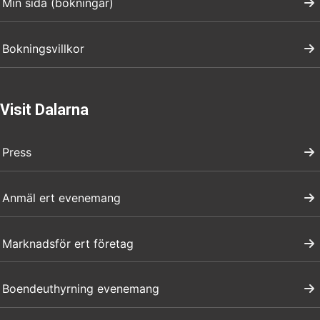
Min sida (bokningar)
Bokningsvillkor
Visit Dalarna
Press
Anmäl ert evenemang
Marknadsför ert företag
Boendeuthyrning evenemang