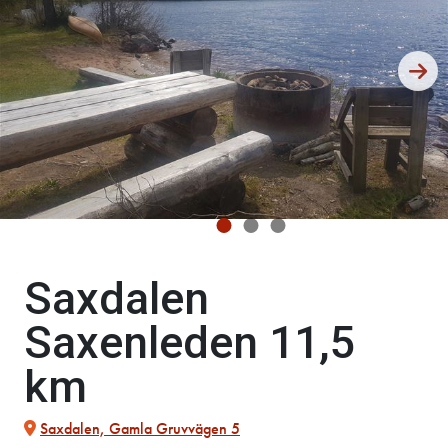
Saxdalen
Saxenleden 11,5
km
Saxdalen, Gamla Gruvvägen 5