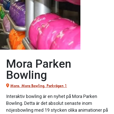
Mora Parken
Bowling
Mora, Mora Bowling, Parkvägen 1
Interaktiv bowling är en nyhet på Mora Parken
Bowling. Detta är det absolut senaste inom
nöjesbowling med 19 stycken olika animationer på