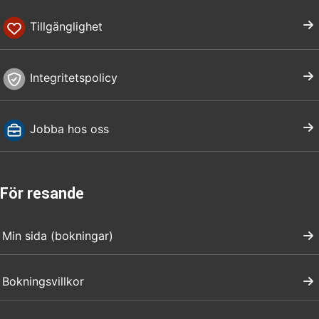
Tillgänglighet
Integritetspolicy
Jobba hos oss
För resande
Min sida (bokningar)
Bokningsvillkor