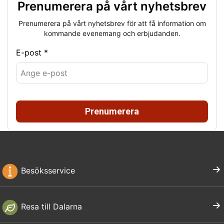
Prenumerera på vårt nyhetsbrev
Prenumerera på vårt nyhetsbrev för att få information om
kommande evenemang och erbjudanden.
E-post *
Prenumerera
Besöksservice
Resa till Dalarna