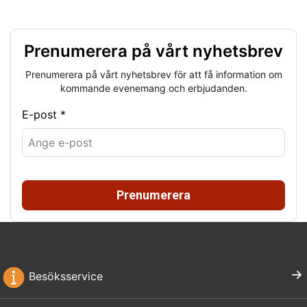
Prenumerera på vårt nyhetsbrev
Prenumerera på vårt nyhetsbrev för att få information om
kommande evenemang och erbjudanden.
E-post *
Prenumerera
Besöksservice