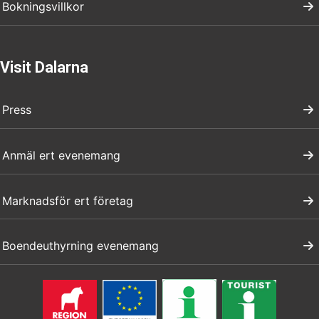
Bokningsvillkor
Visit Dalarna
Press
Anmäl ert evenemang
Marknadsför ert företag
Boendeuthyrning evenemang