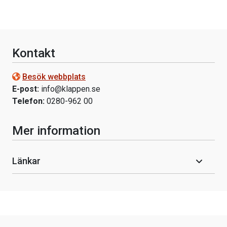
Kontakt
Besök webbplats
E-post:
info@klappen.se
Telefon:
0280-962 00
Mer information
Länkar