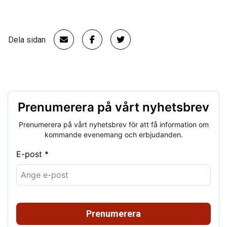
Dela sidan
Prenumerera på vårt nyhetsbrev
Prenumerera på vårt nyhetsbrev för att få information om
kommande evenemang och erbjudanden.
E-post *
Prenumerera