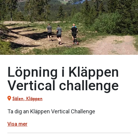
Löpning i Kläppen
Vertical challenge
Sälen, Kläppen
Ta dig an Kläppen Vertical Challenge
Visa mer