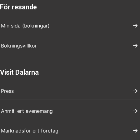
För resande
Min sida (bokningar)
Bokningsvillkor
Visit Dalarna
Press
Anmäl ert evenemang
Marknadsför ert företag