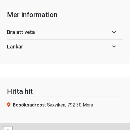
Mer information
Bra att veta
Länkar
Hitta hit
Besöksadress:
Saxviken, 792 30 Mora