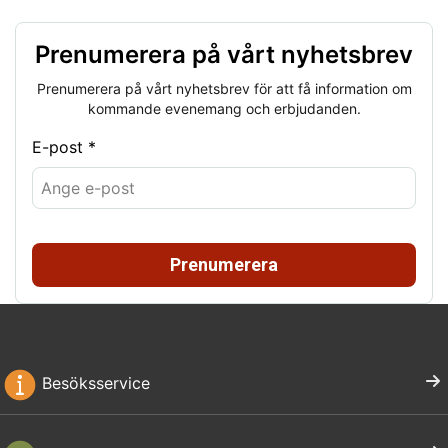
Prenumerera på vårt nyhetsbrev
Prenumerera på vårt nyhetsbrev för att få information om
kommande evenemang och erbjudanden.
E-post *
Prenumerera
Besöksservice