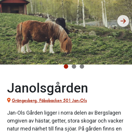
Janolsgården
Grängesberg, Fäbobacken 501 Jan-Ols
Jan-Ols Gården ligger i norra delen av Bergslagen
omgiven av hästar, getter, stora skogar och vacker
natur med närhet till fina sjöar. På gården finns en