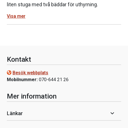
liten stuga med två bäddar för uthyrning.
Visa mer
Kontakt
Besök webbplats
Mobilnummer:
070-644 21 26
Mer information
Länkar