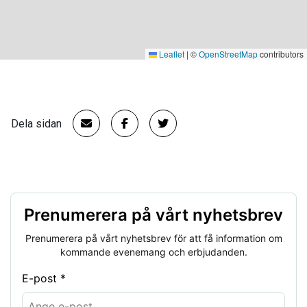
Leaflet
|
©
OpenStreetMap
contributors
Dela sidan
Prenumerera på vårt nyhetsbrev
Prenumerera på vårt nyhetsbrev för att få information om
kommande evenemang och erbjudanden.
E-post *