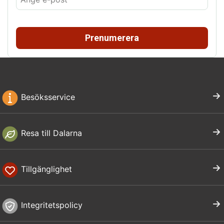
Prenumerera
Besöksservice
Resa till Dalarna
Tillgänglighet
Integritetspolicy