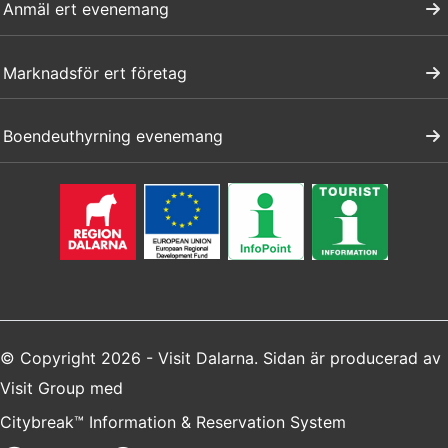
Anmäl ert evenemang
Marknadsför ert företag
Boendeuthyrning evenemang
© Copyright 2026 - Visit Dalarna. Sidan är producerad av
Visit Group
med
Citybreak™ Information & Reservation System