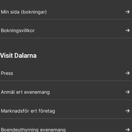
Min sida (bokningar)
Bokningsvillkor
Visit Dalarna
Press
Anmäl ert evenemang
Marknadsför ert företag
Boendeuthyrning evenemang