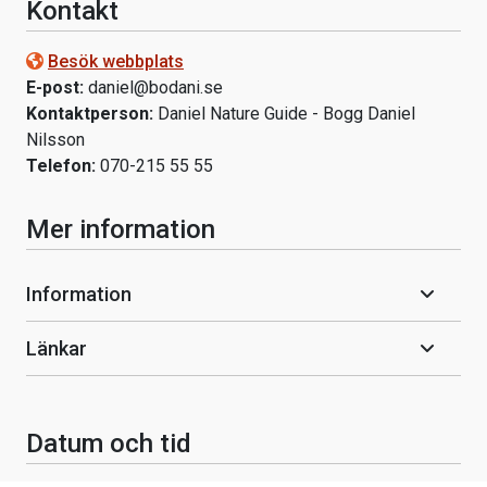
Kontakt
Besök webbplats
E-post:
daniel@bodani.se
Kontaktperson:
Daniel Nature Guide - Bogg Daniel
Nilsson
Telefon:
070-215 55 55
Mer information
Information
Länkar
Datum och tid