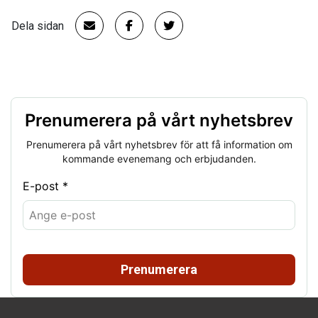
Dela sidan
Prenumerera på vårt nyhetsbrev
Prenumerera på vårt nyhetsbrev för att få information om
kommande evenemang och erbjudanden.
E-post *
Prenumerera