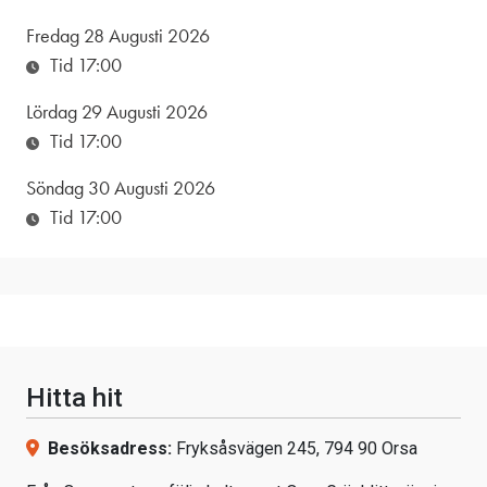
Fredag 28 Augusti 2026
Tid 17:00
Lördag 29 Augusti 2026
Tid 17:00
Söndag 30 Augusti 2026
Tid 17:00
Hitta hit
Besöksadress:
Fryksåsvägen 245, 794 90 Orsa