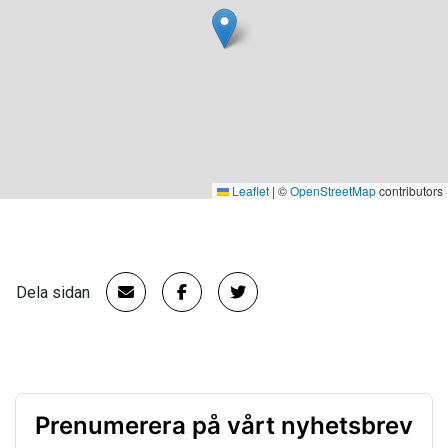
Leaflet
|
©
OpenStreetMap
contributors
Dela sidan
Prenumerera på vårt nyhetsbrev