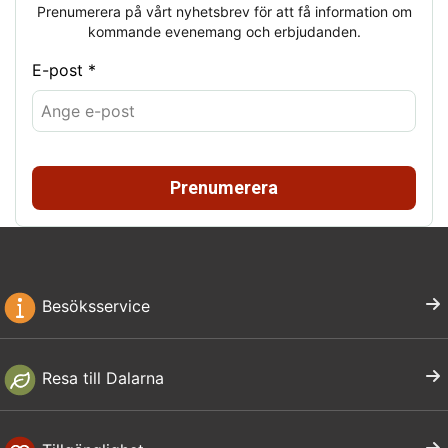
Prenumerera på vårt nyhetsbrev för att få information om
kommande evenemang och erbjudanden.
E-post *
Prenumerera
Besöksservice
Resa till Dalarna