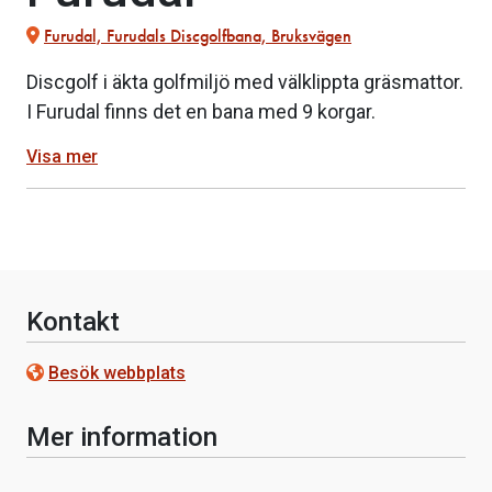
Furudal, Furudals Discgolfbana, Bruksvägen
Discgolf i äkta golfmiljö med välklippta gräsmattor.
I Furudal finns det en bana med 9 korgar.
Visa mer
Kontakt
Besök webbplats
Mer information