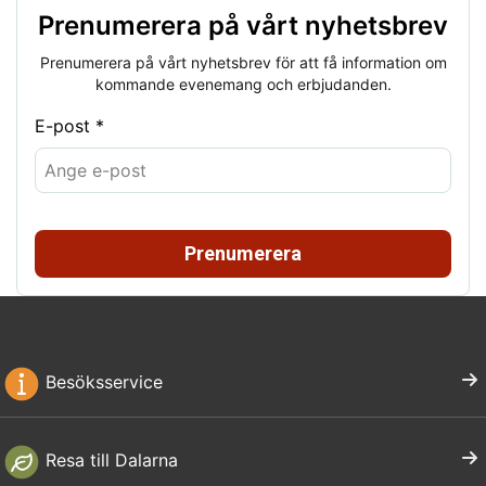
Prenumerera på vårt nyhetsbrev
Prenumerera på vårt nyhetsbrev för att få information om
kommande evenemang och erbjudanden.
E-post *
Prenumerera
Besöksservice
Resa till Dalarna