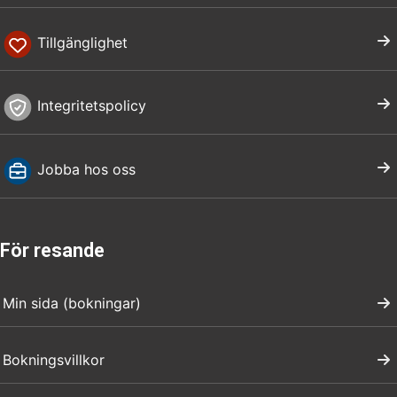
Tillgänglighet
Integritetspolicy
Jobba hos oss
För resande
Min sida (bokningar)
Bokningsvillkor