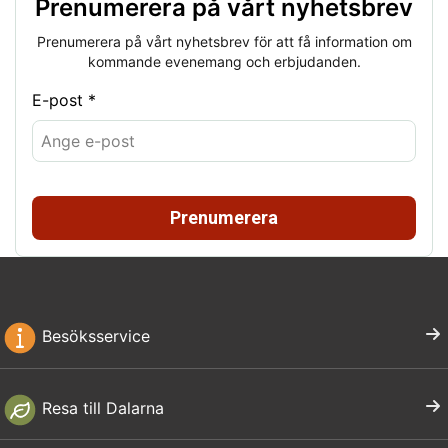
Prenumerera på vårt nyhetsbrev
Prenumerera på vårt nyhetsbrev för att få information om
kommande evenemang och erbjudanden.
E-post *
Prenumerera
Besöksservice
Resa till Dalarna