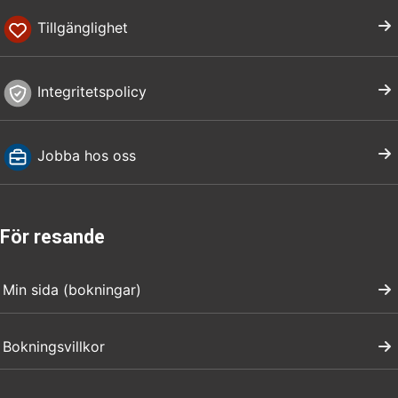
Tillgänglighet
Integritetspolicy
Jobba hos oss
För resande
Min sida (bokningar)
Bokningsvillkor