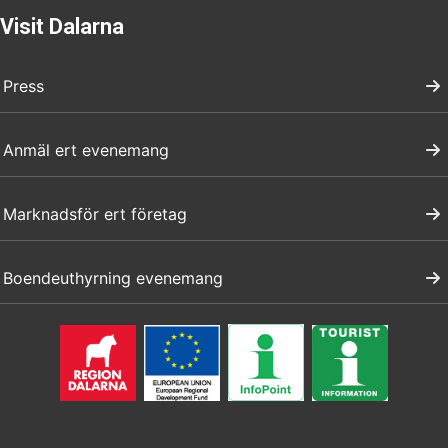
Visit Dalarna
Press
Anmäl ert evenemang
Marknadsför ert företag
Boendeuthyrning evenemang