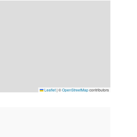
Leaflet
|
©
OpenStreetMap
contributors