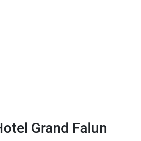
Hotel Grand Falun