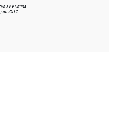
as av
Kristina
 juni 2012