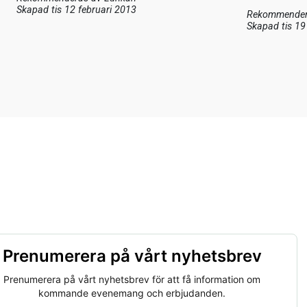
Skapad tis 12 februari 2013
Rekommender
Skapad tis 19
Prenumerera på vårt nyhetsbrev
Prenumerera på vårt nyhetsbrev för att få information om
kommande evenemang och erbjudanden.