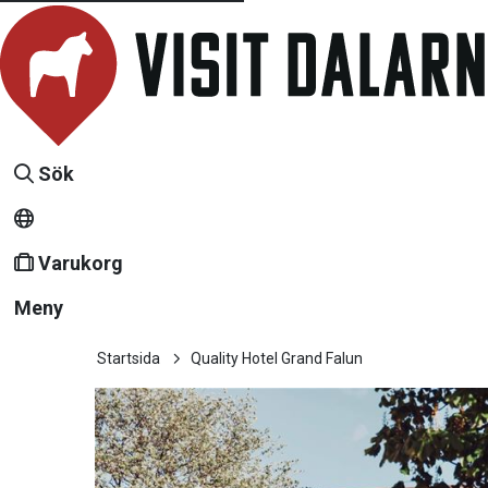
Sök
Varukorg
Meny
Startsida
Quality Hotel Grand Falun