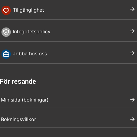
Tillgänglighet
Integritetspolicy
Jobba hos oss
För resande
Min sida (bokningar)
Bokningsvillkor