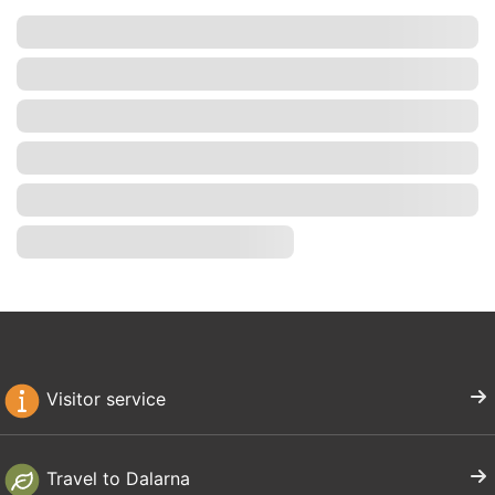
Visitor service
Travel to Dalarna