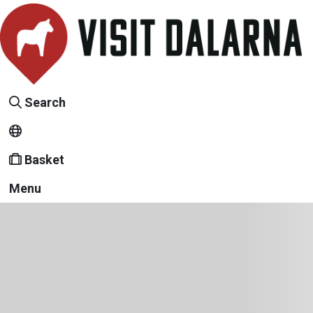
Search
Basket
Menu