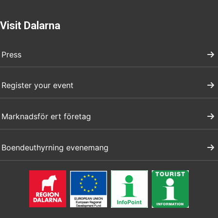
Visit Dalarna
Press
Register your event
Marknadsför ert företag
Boendeuthyrning evenemang