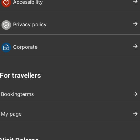
Accessibility
Privacy policy
Corporate
For travellers
Bookingterms
My page