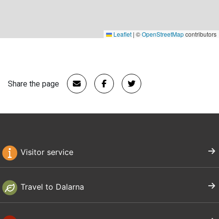
Leaflet
|
©
OpenStreetMap
contributors
Share the page
Visitor service
Travel to Dalarna