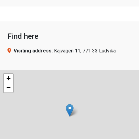
Find here
Visiting address:
Kajvägen 11, 771 33 Ludvika
+
−