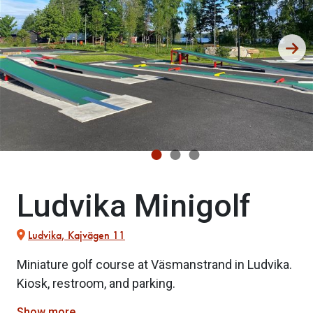
Ludvika Minigolf
Ludvika, Kajvägen 11
Miniature golf course at Väsmanstrand in Ludvika.
Kiosk, restroom, and parking.
Show more