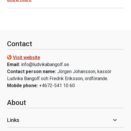
Contact
Visit website
Email:
info@ludvikabangolf.se
Contact person name:
Jörgen Johansson, kassör
Ludvika Bangolf och Fredrik Eriksson, ordförande.
Mobile phone:
+4672-541 10 60
About
Links