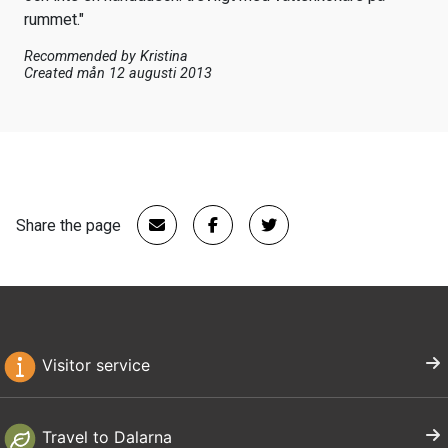
rummet."
Recommended by
Kristina
Created mån 12 augusti 2013
Share the page
Visitor service
Travel to Dalarna