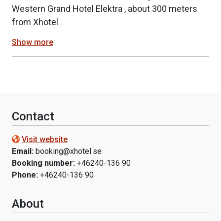
Western Grand Hotel Elektra , about 300 meters
from Xhotel
Show more
Contact
Visit website
Email:
booking@xhotel.se
Booking number:
+46240-136 90
Phone:
+46240-136 90
About