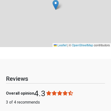
Leaflet
|
©
OpenStreetMap
contributors
Reviews
4.3
Overall opinion
3 of 4 recommends