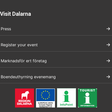
Visit Dalarna
Press
Register your event
Marknadsför ert företag
Boendeuthyrning evenemang