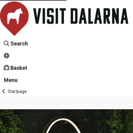
Search
Basket
Menu
Startpage