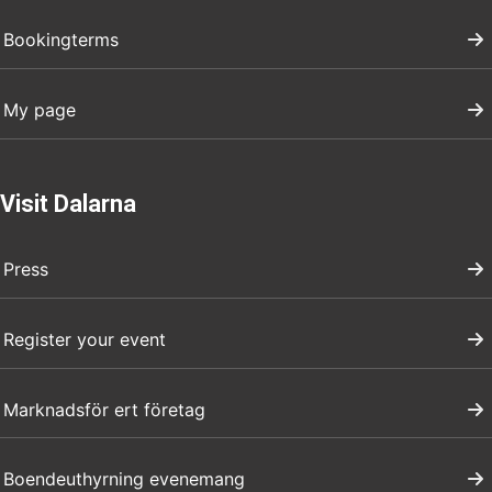
Bookingterms
My page
Visit Dalarna
Press
Register your event
Marknadsför ert företag
Boendeuthyrning evenemang