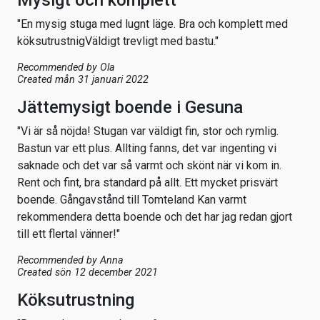
"En mysig stuga med lugnt läge. Bra och komplett med
köksutrustnigVäldigt trevligt med bastu."
Recommended by
Ola
Created mån 31 januari 2022
Jättemysigt boende i Gesuna
"Vi är så nöjda! Stugan var väldigt fin, stor och rymlig.
Bastun var ett plus. Allting fanns, det var ingenting vi
saknade och det var så varmt och skönt när vi kom in.
Rent och fint, bra standard på allt. Ett mycket prisvärt
boende. Gångavstånd till Tomteland Kan varmt
rekommendera detta boende och det har jag redan gjort
till ett flertal vänner!"
Recommended by
Anna
Created sön 12 december 2021
Köksutrustning