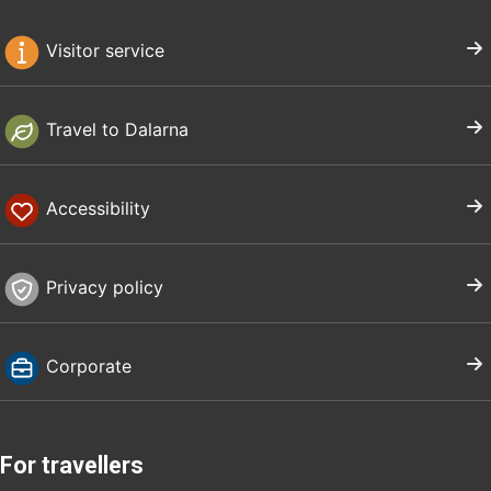
Visitor service
Travel to Dalarna
Accessibility
Privacy policy
Corporate
For travellers