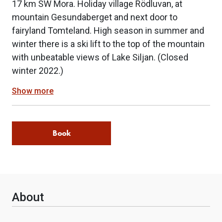
17 km SW Mora. Holiday village Rödluvan, at
mountain Gesundaberget and next door to
fairyland Tomteland. High season in summer and
winter there is a ski lift to the top of the mountain
with unbeatable views of Lake Siljan. (Closed
winter 2022.)
Show more
Book
About