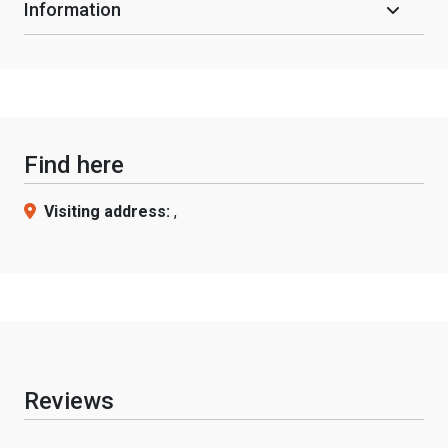
Information
Find here
Visiting address:
,
Reviews