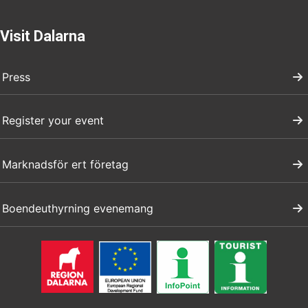
Visit Dalarna
Press
Register your event
Marknadsför ert företag
Boendeuthyrning evenemang