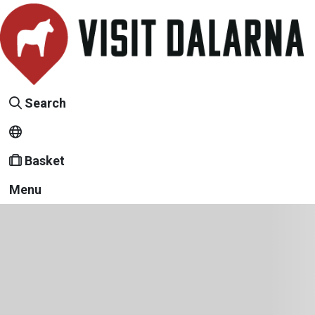
Search
Basket
Menu