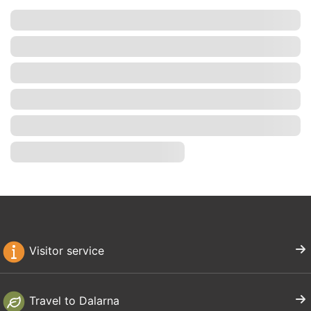
Visitor service
Travel to Dalarna