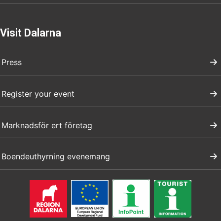
Visit Dalarna
Press
Register your event
Marknadsför ert företag
Boendeuthyrning evenemang