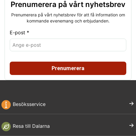
Prenumerera på vårt nyhetsbrev
Prenumerera på vårt nyhetsbrev för att få information om
kommande evenemang och erbjudanden.
E-post *
Prenumerera
Besöksservice
Resa till Dalarna