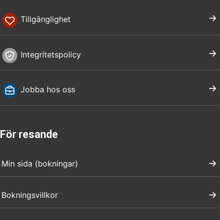
Tillgänglighet
Integritetspolicy
Jobba hos oss
För resande
Min sida (bokningar)
Bokningsvillkor